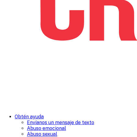
Obtén ayuda
Envíanos un mensaje de texto
Abuso emocional
Abuso sexual