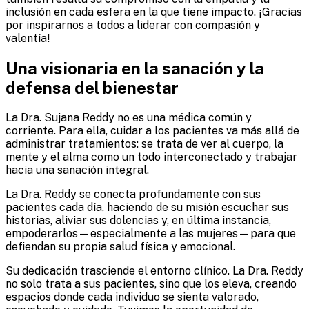
inclusión en cada esfera en la que tiene impacto. ¡Gracias
por inspirarnos a todos a liderar con compasión y
valentía!
Una visionaria en la sanación y la
defensa del bienestar
La Dra. Sujana Reddy no es una médica común y
corriente. Para ella, cuidar a los pacientes va más allá de
administrar tratamientos: se trata de ver al cuerpo, la
mente y el alma como un todo interconectado y trabajar
hacia una sanación integral.
La Dra. Reddy se conecta profundamente con sus
pacientes cada día, haciendo de su misión escuchar sus
historias, aliviar sus dolencias y, en última instancia,
empoderarlos—especialmente a las mujeres—para que
defiendan su propia salud física y emocional.
Su dedicación trasciende el entorno clínico. La Dra. Reddy
no solo trata a sus pacientes, sino que los eleva, creando
espacios donde cada individuo se sienta valorado,