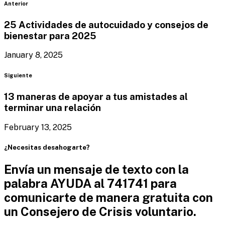
Blog
Anterior
25 Actividades de autocuidado y consejos de
bienestar
para 2025
January 8, 2025
Blog
Siguiente
13 maneras de apoyar a tus amistades al
terminar
una relación
February 13, 2025
¿Necesitas desahogarte?
Envía un mensaje de texto con la
palabra AYUDA al 741741 para
comunicarte de manera gratuita con
un Consejero de Crisis voluntario.