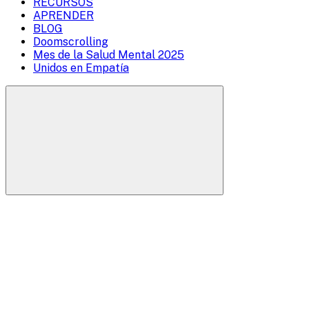
RECURSOS
Overlay
APRENDER
BLOG
Doomscrolling
Mes de la Salud Mental 2025
Unidos en Empatía
Buscar