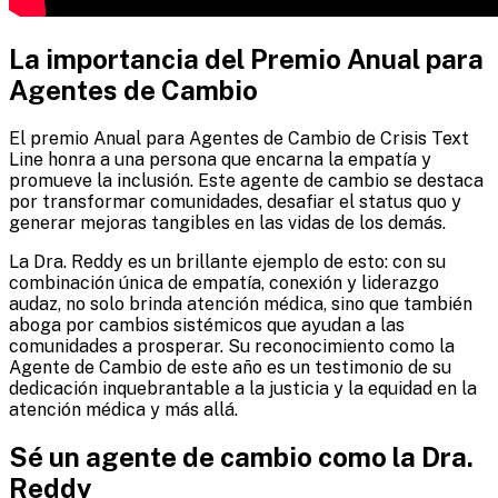
La importancia del Premio Anual para
Agentes de Cambio
El premio Anual para Agentes de Cambio de Crisis Text
Line honra a una persona que encarna la empatía y
promueve la inclusión. Este agente de cambio se destaca
por transformar comunidades, desafiar el status quo y
generar mejoras tangibles en las vidas de los demás.
La Dra. Reddy es un brillante ejemplo de esto: con su
combinación única de empatía, conexión y liderazgo
audaz, no solo brinda atención médica, sino que también
aboga por cambios sistémicos que ayudan a las
comunidades a prosperar. Su reconocimiento como la
Agente de Cambio de este año es un testimonio de su
dedicación inquebrantable a la justicia y la equidad en la
atención médica y más allá.
Sé un agente de cambio como la Dra.
Reddy