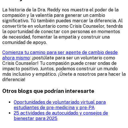
La historia de la Dra. Reddy nos muestra el poder de la
compasión y la valentía para generar un cambio
significativo. Tú también puedes marcar la diferencia. Al
convertirte en voluntario como Crisis Counselor, tendrás
la oportunidad de conectar con personas en momentos
de necesidad, fomentar la empatía y construir una
comunidad de apoyo.
Comienza tu camino para ser agente de cambio desde
ahora mismo
: ¡postúlate para ser un voluntario como
Crisis Counselor! Tu compasión puede crear ondas de
impacto positivo. Juntos, podemos construir un mundo
más inclusivo y empático. ¡Únete a nosotros para hacer la
diferencia!
Otros blogs que podrían interesarte
Oportunidades de voluntariado virtual para
estudiantes de pre-medicina y pre-PA
25 actividades de autocuidado y consejos de
bienestar para 2025