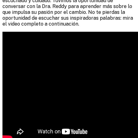
escuchado y cuidado. Tuvimos la oportunidad de
conversar con la Dra. Reddy para aprender más sobre lo
que impulsa su pasión por el cambio. No te pierdas la
oportunidad de escuchar sus inspiradoras palabras: mira
el video completo a continuación.