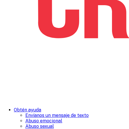
Obtén ayuda
Envíanos un mensaje de texto
Abuso emocional
Abuso sexual